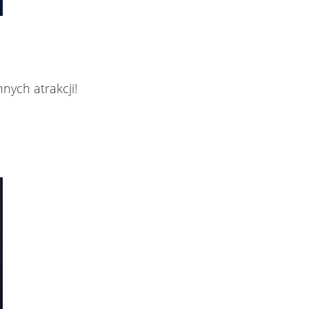
ych atrakcji!