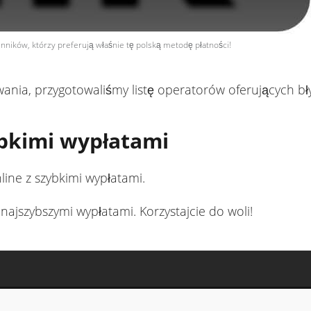
ników, którzy preferują właśnie tę polską metodę płatności!
wania, przygotowaliśmy listę operatorów oferujących bł
ybkimi wypłatami
nline z szybkimi wypłatami.
najszybszymi wypłatami. Korzystajcie do woli!