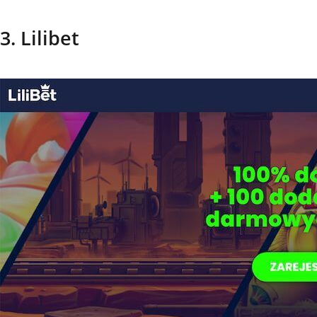
3. Lilibet