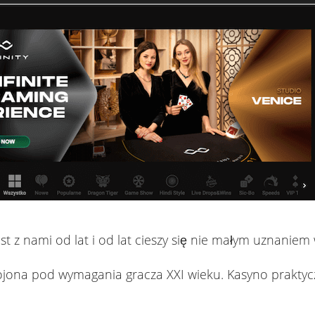
t z nami od lat i od lat cieszy się nie małym uznaniem 
jona pod wymagania gracza XXI wieku. Kasyno praktycz