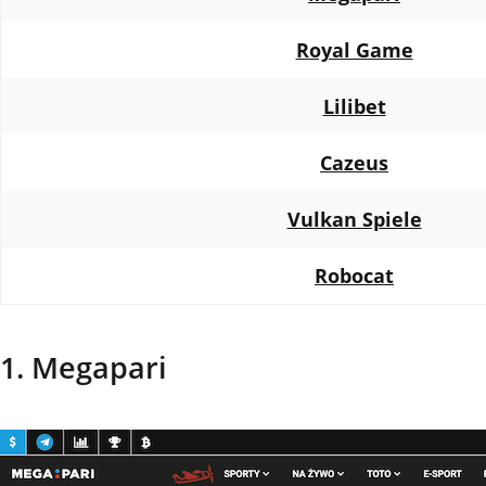
Royal Game
Lilibet
Cazeus
Vulkan Spiele
Robocat
1. Megapari