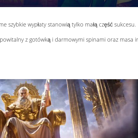
ame szybkie wypłaty stanowią tylko małą część sukcesu.
owitalny z gotówką i darmowymi spinami oraz masa inn