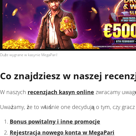
Duże wygrane w kasynie MegaPari!
Co znajdziesz w naszej recenz
W naszych
recenzjach kasyn online
zwracamy uwagę 
Uważamy, że to właśnie one decydują o tym, czy grac
Bonus powitalny i inne promocje
Rejestracja nowego konta w MegaPari