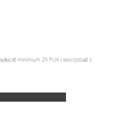
wpłacić minimum 25 PLN i skorzystać z