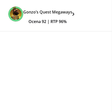
Gonzo’s Quest Megaways
Ocena
92
| RTP
96%