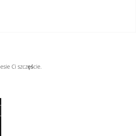
sie Ci szczęście.