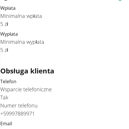
Wpłata
Minimalna wpłata
5 zł
Wypłata
Minimalna wypłata
5 zł
Obsługa klienta
Telefon
Wsparcie telefoniczne
Tak
Numer telefonu
+59997889971
Email