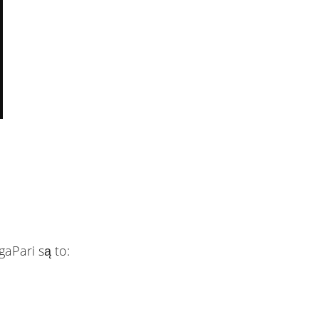
aPari są to: