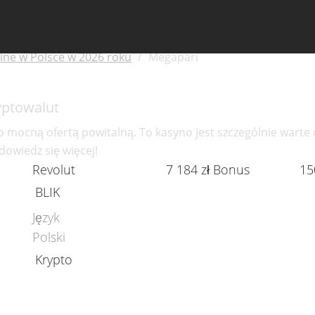
ine w Polsce w 2026 roku
Megapari
yptowalut
 mocną ofertą powitalną. To kasyno jest szczególnie warte o
dowiedz się więcej!
Revolut
7 184 zł
Bonus
15
BLIK
warunek obrotu
35x
w
Język
Polski
Krypto