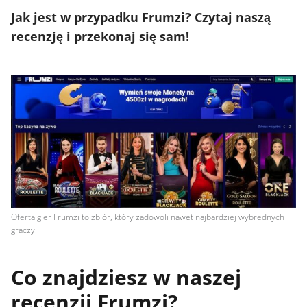
Jak jest w przypadku Frumzi? Czytaj naszą
recenzję i przekonaj się sam!
Oferta gier Frumzi to zbiór, który zadowoli nawet najbardziej wybrednych
graczy.
Co znajdziesz w naszej
recenzji Frumzi?