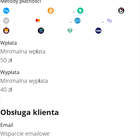
Metody płatności
Bank Transfer
Bitcoin
Bitcoin Cash
BLIK
Litecoin
MasterCard
MiFinity
Polygon
Shiba Inu
Solana
Tether
VISA
Wpłata
Minimalna wpłata
50 zł
Wypłata
Minimalna wypłata
40 zł
Obsługa klienta
Email
Wsparcie emailowe