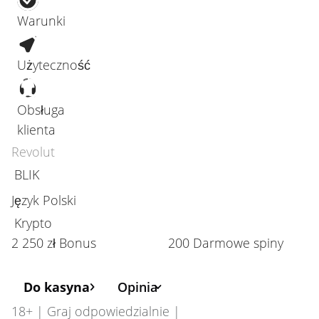
Warunki
Użyteczność
Obsługa
klienta
Revolut
BLIK
Język Polski
Krypto
2 250 zł
Bonus
200
Darmowe spiny
warunek obrotu
35x
warunek obrotu
40x
Do kasyna
Opinia
18+ | Graj odpowiedzialnie |