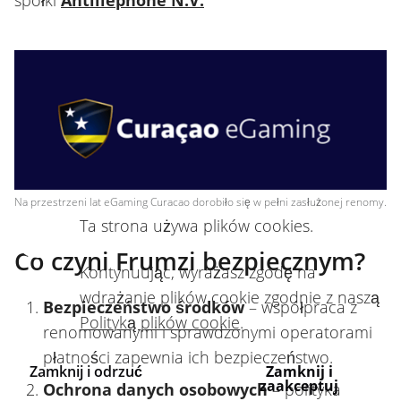
spółki
Antillephone N.V.
Na przestrzeni lat eGaming Curacao dorobiło się w pełni zasłużonej renomy.
Ta strona używa plików cookies.
Co czyni Frumzi bezpiecznym?
Kontynuując, wyrażasz zgodę na
wdrażanie plików cookie zgodnie z naszą
Bezpieczeństwo środków
– współpraca z
Polityką plików cookie
.
renomowanymi i sprawdzonymi operatorami
płatności zapewnia ich bezpieczeństwo.
Zamknij i odrzuć
Zamknij i
zaakceptuj
Ochrona danych osobowych
– polityka