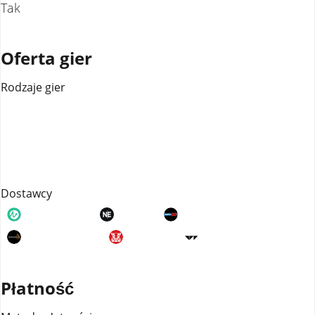
Tak
Oferta gier
Rodzaje gier
Blackjack
Bakarat
Ruletka
Kasyno na Żywo
Kości
Automaty
Poker
Teleturnieje Kasynowe
Dostawcy
Microgaming
NetEnt
Play’n GO
Pragmatic Play
Red Tiger
Wazdan
Płatność