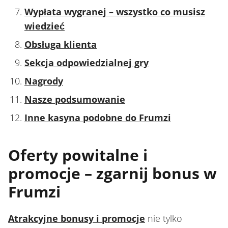
Wypłata wygranej – wszystko co musisz
wiedzieć
Obsługa klienta
Sekcja odpowiedzialnej gry
Nagrody
Nasze podsumowanie
Inne kasyna podobne do Frumzi
Oferty powitalne i
promocje – zgarnij bonus w
Frumzi
Atrakcyjne bonusy i promocje
nie tylko