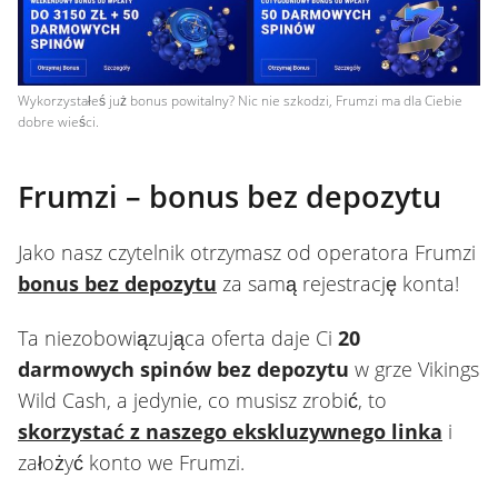
Wykorzystałeś już bonus powitalny? Nic nie szkodzi, Frumzi ma dla Ciebie
dobre wieści.
Frumzi – bonus bez depozytu
Jako nasz czytelnik otrzymasz od operatora Frumzi
bonus bez depozytu
za samą rejestrację konta!
Ta niezobowiązująca oferta daje Ci
20
darmowych spinów bez depozytu
w grze Vikings
Wild Cash, a jedynie, co musisz zrobić, to
skorzystać z naszego ekskluzywnego linka
i
założyć konto we Frumzi.