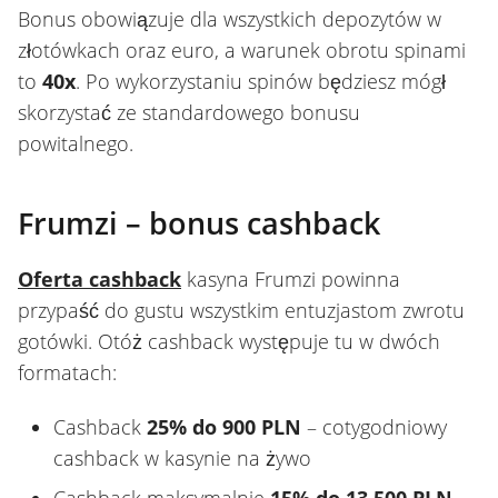
Bonus obowiązuje dla wszystkich depozytów w
złotówkach oraz euro, a warunek obrotu spinami
to
40x
. Po wykorzystaniu spinów będziesz mógł
skorzystać ze standardowego bonusu
powitalnego.
Frumzi – bonus cashback
Oferta cashback
kasyna Frumzi powinna
przypaść do gustu wszystkim entuzjastom zwrotu
gotówki. Otóż cashback występuje tu w dwóch
formatach:
Cashback
25% do 900 PLN
–
cotygodniowy
cashback w kasynie na żywo