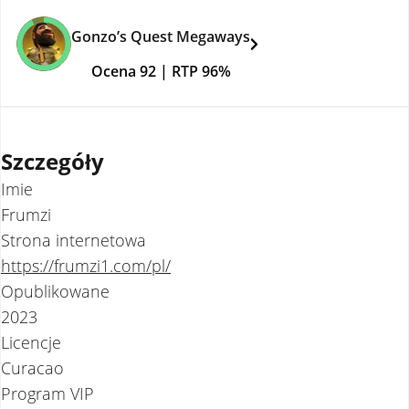
Gonzo’s Quest Megaways
Ocena
92
| RTP
96%
Szczegóły
Imie
Frumzi
Strona internetowa
https://frumzi1.com/pl/
Opublikowane
2023
Licencje
Curacao
Program VIP