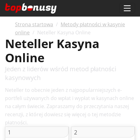
95
94
94
93
Strona startowa
Metody płatności w kasynie
online
Neteller Kasyna Online
Neteller Kasyna
Online
Jeden z liderów wśród metod płatności
kasynowych
Neteller to obecnie jeden z najpopularniejszych e-
portfeli używanych do wpłat i wypłat w kasynach online
na całym świecie. Zapraszamy do przeczytania naszej
recenzji, z której dowiesz się więcej o tej metodzie
płatności.
1
2