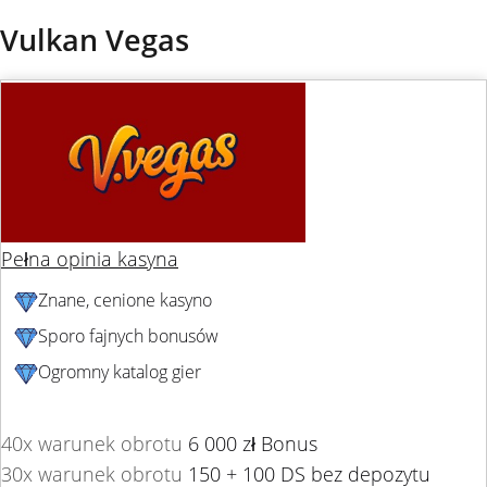
Vulkan Vegas
Pełna opinia kasyna
Znane, cenione kasyno
Sporo fajnych bonusów
Ogromny katalog gier
40x warunek obrotu
6 000 zł
Bonus
30x warunek obrotu
150
+ 100 DS bez depozytu