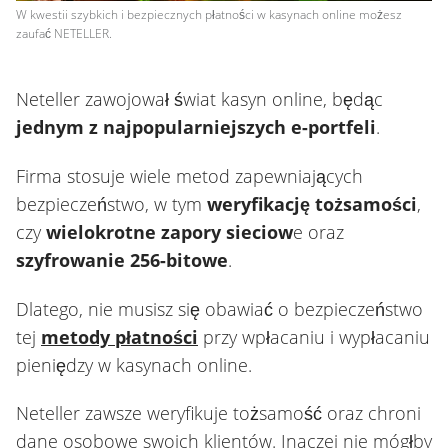
W kwestii szybkich i bezpiecznych płatności w kasynach online możesz
zaufać NETELLER.
Neteller zawojował świat kasyn online, będąc
jednym z najpopularniejszych e-portfeli
.
Firma stosuje wiele metod zapewniających
bezpieczeństwo, w tym
weryfikację tożsamości
,
czy
wielokrotne zapory sieciow
e oraz
szyfrowanie 256-bitowe
.
Dlatego, nie musisz się obawiać o bezpieczeństwo
tej
metody płatności
przy wpłacaniu i wypłacaniu
pieniędzy w kasynach online.
Neteller zawsze weryfikuje tożsamość oraz chroni
dane osobowe swoich klientów. Inaczej nie mógłby