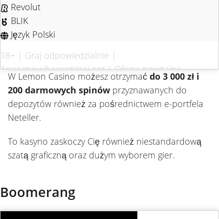
Revolut
BLIK
Język Polski
18+ | Graj odpowiedzialnie |
Anonimowihazardzisci.org
| Oferta powitalna
W Lemon Casino możesz otrzymać
do 3 000 zł i
dostępna tylko dla nowych graczy. W ramach pakietu
200 darmowych spinów
przyznawanych do
powitalnego są dwie opcje bonusu do wyboru –
depozytów również za pośrednictwem e-portfela
bonus od depozytu lub darmowe spiny. Warunek
Neteller.
obrotu bonusem to 40x. Warunek obrotu darmowymi
spinami to 35x. |
Obowiązują zasady i warunki
To kasyno zaskoczy Cię również niestandardową
szatą graficzną oraz dużym wyborem gier.
Boomerang