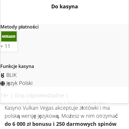
Do kasyna
Metody płatności
+ 11
Funkcje kasyna
BLIK
Język Polski
18+ | Graj odpowiedzialnie |
Anonimowihazardzisci.org
| Bonus powitalny
Kasyno Vulkan Vegas akceptuje złotówki i ma
podzielony jest na pierwsze trzy wpłaty, a minimalna
polską wersję językową. Możesz w nim otrzymać
wpłata to 20 złotych. Darmowe spiny bez depozytu za
do 6 000 zł bonusu i 250 darmowych spinów
.
rejestrację, potwierdzenie adresu e-mail, numeru