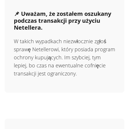
📌
Uważam, że zostałem oszukany
podczas transakcji przy użyciu
Netellera.
W takich wypadkach niezwłocznie zgłoś
sprawę Netellerowi, który posiada program
ochrony kupujących. Im szybciej, tym
lepiej, bo czas na ewentualne cofnięcie
transakcji jest ograniczony.