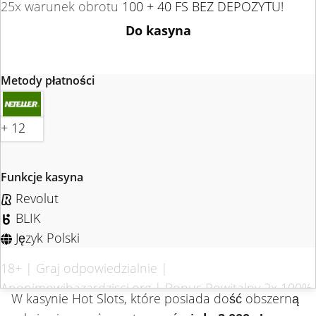
25x warunek obrotu
100
+ 40 FS BEZ DEPOZYTU!
Do kasyna
Metody płatności
+ 12
Funkcje kasyna
Revolut
BLIK
Język Polski
18+ | Graj odpowiedzialnie |
Anonimowihazardzisci.org
| Bonus Powitalny 2x 100%
W kasynie Hot Slots, które posiada dość obszerną
do 1000 PLN + 100 darmowych spinów dostępny z 2