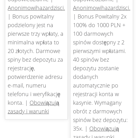
Anonimowihazardzisci.org
Anonimowihazardzisci.or
| Bonus powitalny
| Bonus Powitalny 2x
podzielony jest na
100% do 1000 PLN +
pierwsze trzy wpłaty, a
100 darmowych
minimalna wpłata to
spinów dostępny z 2
20 złotych. Darmowe
pierwszymi wpłatami.
spiny bez depozytu za
40 spinów bez
rejestrację,
depozytu zostanie
potwierdzenie adresu
dodanych
e-mail, numeru
automatycznie po
telefonu i weryfikację
rejestracji konta w
konta. |
Obowiązują
kasynie. Wymagany
zasady i warunki
obrót z darmowych
spinów bez depozytu:
35x. |
Obowiązują
zasady i warunki