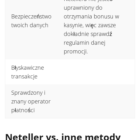
uprawniony do
Bezpieczeństwo
otrzymania bonusu w
twoich danych
kasynie, więc zawsze
dokładnie sprawdź
regulamin danej
promocji.
Błyskawiczne
transakcje
Sprawdzony i
znany operator
płatności
Neteller vs. inne metody