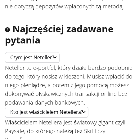
nie dotyczą depozytów wpłaconych tą metodą.
Najczęściej zadawane
pytania
Czym jest Neteller?
Neteller to e-portfel, który działa bardzo podobnie
do tego, który nosisz w kieszeni. Musisz wpłacić do
niego pieniądze, a potem z jego pomocą możesz
dokonywać błyskawicznych transakcji online bez
podawania danych bankowych.
Kto jest właścicielem Netellera?
Właścicielem Netellera jest światowy gigant czyli
Paysafe, do którego należą też Skrill czy