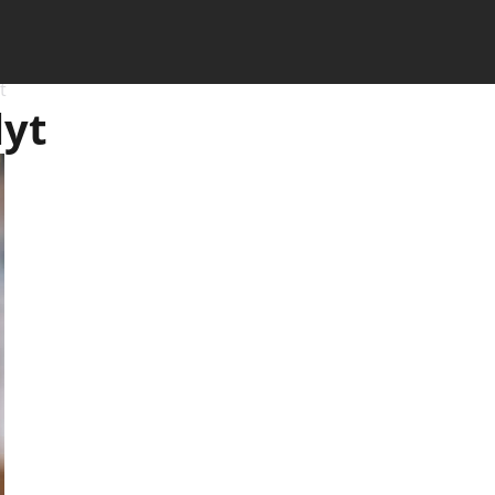
t
dyt