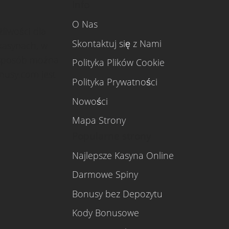
Info
O Nas
liwości dla
Skontaktuj się z Nami
 kasynach, w
i sposób można
Polityka Plików Cookie
nusy.com jest
Polityka Prywatności
Nowości
Mapa Strony
Popularne strony
Najlepsze Kasyna Online
Darmowe Spiny
Bonusy bez Depozytu
Kody Bonusowe