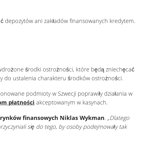
ać depozytów ani zakładów finansowanych kredytem.
drożone środki ostrożności, które będą zniechęcać
ny do ustalenia charakteru środków ostrożności.
ncjonowane podmioty w Szwecji poprawiły działania w
m płatności
akceptowanym w kasynach.
r rynków finansowych Niklas Wykman
.
„Dlatego
zyczyniali się do tego, by osoby podejmowały tak