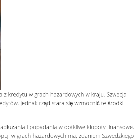
a z kredytu w grach hazardowych w kraju. Szwecja
edytów. Jednak rząd stara się wzmocnić te środki
zadłużania i popadania w dotkliwe kłopoty finansowe.
 opcji w grach hazardowych ma, zdaniem Szwedzkiego