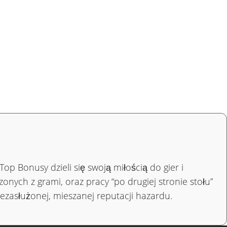
op Bonusy dzieli się swoją miłością do gier i
ych z grami, oraz pracy “po drugiej stronie stołu”
ezasłużonej, mieszanej reputacji hazardu.