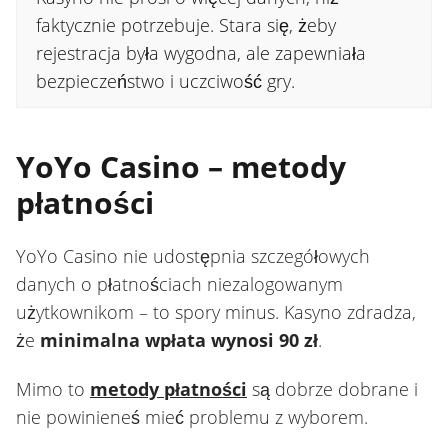
faktycznie potrzebuje. Stara się, żeby
rejestracja była wygodna, ale zapewniała
bezpieczeństwo i uczciwość gry.
YoYo Casino – metody
płatności
YoYo Casino nie udostępnia szczegółowych
danych o płatnościach niezalogowanym
użytkownikom – to spory minus. Kasyno zdradza,
że
minimalna wpłata wynosi 90 zł
.
Mimo to
metody płatności
są dobrze dobrane i
nie powinieneś mieć problemu z wyborem.