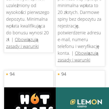
uzależniony od
minimalna wpłata to
wysokości pierwszego
20 złotych. Darmowe
depozytu. Minimalna
spiny bez depozytu za
wpłata kwalifikująca
rejestrację,
do bonusu wynosi 20
potwierdzenie adresu
zł. |
Obowiązują
e-mail, numeru
zasady i warunki
telefonu i weryfikację
konta. |
Obowiązują
zasady i warunki
94
94