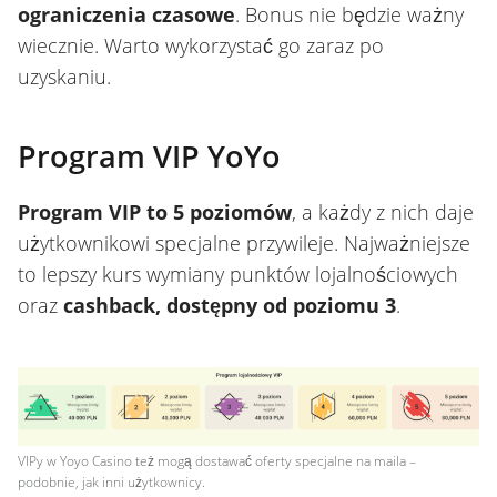
ograniczenia czasowe
. Bonus nie będzie ważny
wiecznie. Warto wykorzystać go zaraz po
uzyskaniu.
Program VIP YoYo
Program VIP to 5 poziomów
, a każdy z nich daje
użytkownikowi specjalne przywileje. Najważniejsze
to lepszy kurs wymiany punktów lojalnościowych
oraz
cashback, dostępny od poziomu 3
.
VIPy w Yoyo Casino też mogą dostawać oferty specjalne na maila –
podobnie, jak inni użytkownicy.