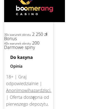
2 250 zł
30x warunek obrotu
Bonus
200
40x warunek obrotu
Darmowe spiny
Do kasyna
Opinia
18+ | Graj
odpowiedzialnie |
Anonimowihazardzisci.org
| Oferta dostępna od
pierwszego depozytu.