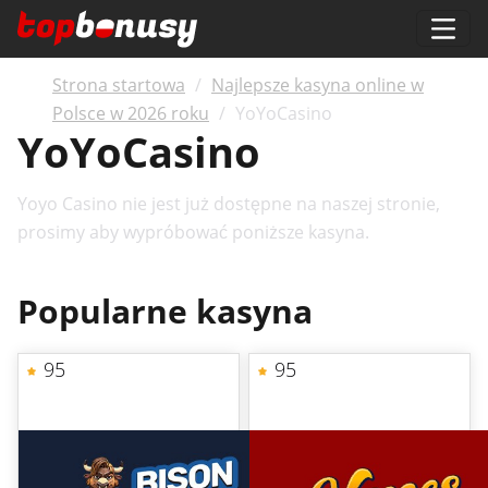
Strona startowa
Najlepsze kasyna online w
Polsce w 2026 roku
YoYoCasino
YoYoCasino
Yoyo Casino nie jest już dostępne na naszej stronie,
prosimy aby wypróbować poniższe kasyna.
Popularne kasyna
95
95