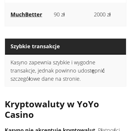
MuchBetter
90 zł
2000 zł
Szybkie transakcje
Kasyno zapewnia szybkie i wygodne
transakcje, jednak powinno udostępnić
szczegółowe dane na stronie.
Kryptowaluty w YoYo
Casino
Kasyno nie akceptuje kryptowalut
. Płatności