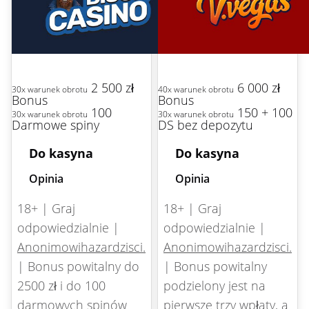
2 500 zł
6 000 zł
30x warunek obrotu
40x warunek obrotu
Bonus
Bonus
100
150
+ 100
30x warunek obrotu
30x warunek obrotu
Darmowe spiny
DS bez depozytu
Do kasyna
Do kasyna
Opinia
Opinia
18+ | Graj
18+ | Graj
odpowiedzialnie |
odpowiedzialnie |
Anonimowihazardzisci.org
Anonimowihazardzisci.or
| Bonus powitalny do
| Bonus powitalny
2500 zł i do 100
podzielony jest na
darmowych spinów
pierwsze trzy wpłaty, a