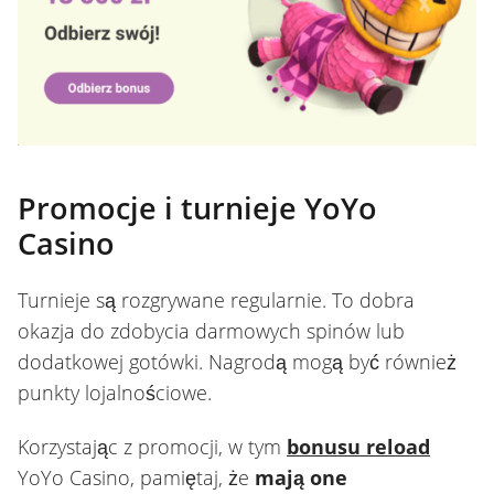
Promocje i turnieje YoYo
Casino
Turnieje są rozgrywane regularnie. To dobra
okazja do zdobycia darmowych spinów lub
dodatkowej gotówki. Nagrodą mogą być również
punkty lojalnościowe.
Korzystając z promocji, w tym
bonusu reload
YoYo Casino, pamiętaj, że
mają one