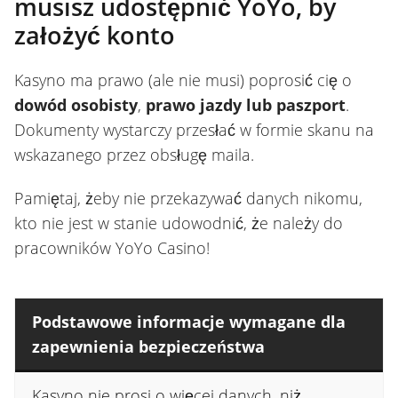
musisz udostępnić YoYo, by
założyć konto
Kasyno ma prawo (ale nie musi) poprosić cię o
dowód osobisty
,
prawo jazdy lub paszport
.
Dokumenty wystarczy przesłać w formie skanu na
wskazanego przez obsługę maila.
Pamiętaj, żeby nie przekazywać danych nikomu,
kto nie jest w stanie udowodnić, że należy do
pracowników YoYo Casino!
Podstawowe informacje wymagane dla
zapewnienia bezpieczeństwa
Kasyno nie prosi o więcej danych, niż