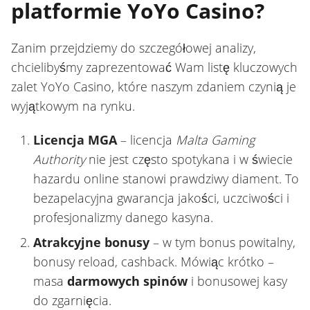
platformie YoYo Casino?
Zanim przejdziemy do szczegółowej analizy,
chcielibyśmy zaprezentować Wam listę kluczowych
zalet YoYo Casino, które naszym zdaniem czynią je
wyjątkowym na rynku.
Licencja MGA
– licencja
Malta Gaming
Authority
nie jest często spotykana i w świecie
hazardu online stanowi prawdziwy diament. To
bezapelacyjna gwarancja jakości, uczciwości i
profesjonalizmy danego kasyna.
Atrakcyjne bonusy
– w tym bonus powitalny,
bonusy reload, cashback. Mówiąc krótko –
masa
darmowych spinów
i bonusowej kasy
do zgarnięcia.