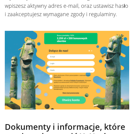
wpiszesz aktywny adres e-mail, oraz ustawisz hasło
i zaakceptujesz wymagane zgody i regulaminy.
Dokumenty i informacje, które