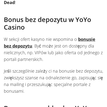
Dead
!
Bonus bez depozytu w YoYo
Casino
W sekcji ofert kasyno nie wspomina o
bonusie
bez depozytu
. Być może jest on dostępny dla
nielicznych, np. VIPów lub jako oferta od jednego z
portali partnerskich.
Jeśli szczególnie zależy ci na bonusie bez depozytu,
zwiększysz szanse na odnalezienie go, zapisując się
na mailing i przeszukując specjalne portale z
bonusami.