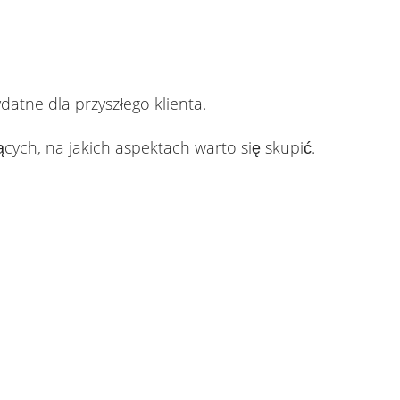
datne dla przyszłego klienta.
cych, na jakich aspektach warto się skupić.