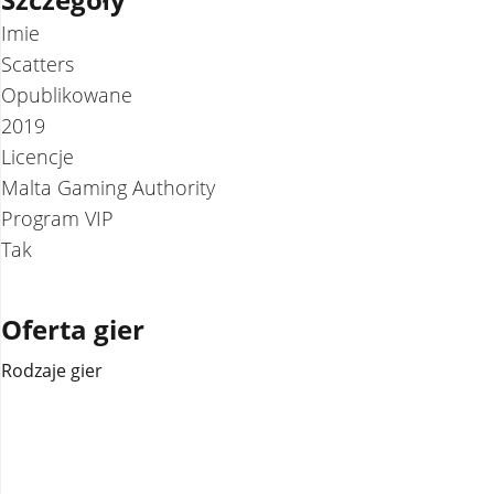
Imie
Scatters
Opublikowane
2019
Licencje
Malta Gaming Authority
Program VIP
Tak
Oferta gier
Rodzaje gier
Blackjack
Bakarat
Ruletka
Kasyno n
Teleturnieje Kasynowe