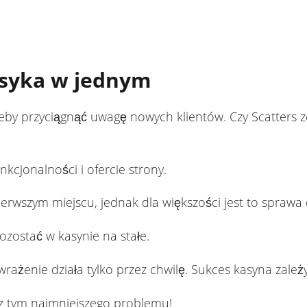
asyka w jednym
żeby przyciągnąć uwagę nowych klientów. Czy Scatters
nkcjonalności i ofercie strony.
erwszym miejscu, jednak dla większości jest to sprawa 
zostać w kasynie na stałe.
ażenie działa tylko przez chwilę. Sukces kasyna zależy 
 z tym najmniejszego problemu!