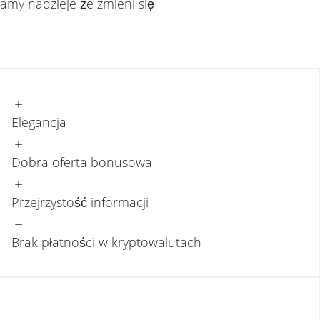
mamy nadzieje że zmieni się
Elegancja
Dobra oferta bonusowa
Przejrzystość informacji
Brak płatności w kryptowalutach