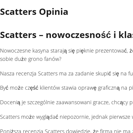
Scatters Opinia
Scatters – nowoczesność i kl
Nowoczesne kasyna starają się pięknie prezentować, 
sobie duże grono fanów?
Nasza recenzja Scatters ma za zadanie skupić się na fu
Być może część klientów stawia oprawę graficzną na pi
Docenią je szczególnie zaawansowani gracze, chcący po
Scatters może wyglądać niepozornie, jednak pierwsze wr
Poniższa recenzja Scatters dowiedzie, że firma nie ma