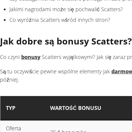
Jakimi nagrodami może się pochwalić Scatters?
Co wyróżnia Scatters wśród innych stron?
Jak dobre są bonusy Scatters?
Co czyni
bonusy
Scatters wyjątkowymi? Jak się zaraz p
Są tu oczywiście pewne wspólne elementy jak
darmow
później.
TYP
WARTOŚĆ BONUSU
Oferta