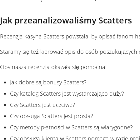
Jak przeanalizowaliśmy Scatters
Recenzja kasyna Scatters powstała, by opisać fanom ha
Staramy się też kierować opis do osób poszukujących o
Oby nasza recenzja okazała się pomocna!
Jak dobre są bonusy Scatters?
Czy katalog Scatters jest wystarczająco duży?
Czy Scatters jest uczciwe?
Czy obsługa Scatters jest prosta?
Czy metody płatności w Scatters są wiarygodne?
Czy obsługa klienta w Scatters pomaga w razie pr