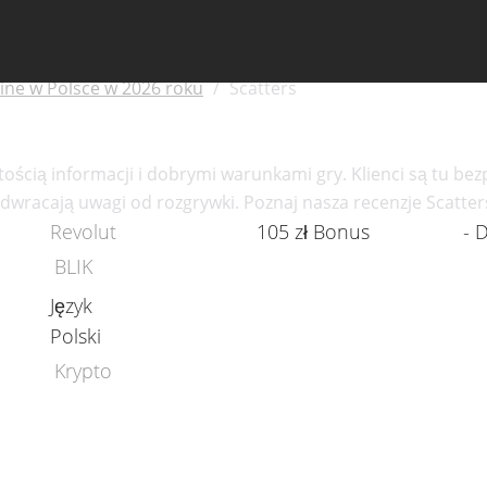
ine w Polsce w 2026 roku
Scatters
tością informacji i dobrymi warunkami gry. Klienci są tu bez
e odwracają uwagi od rozgrywki. Poznaj nasza recenzje Scatter
Revolut
105 zł
Bonus
-
D
BLIK
warunek obrotu
0x
Język
Polski
Krypto