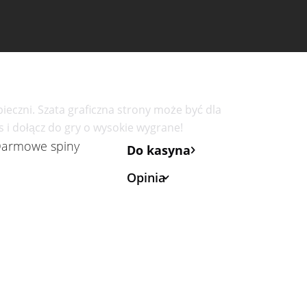
pieczni. Szata graficzna strony może być dla
s i dołącz do gry o wysokie wygrane!
armowe spiny
Do kasyna
Opinia