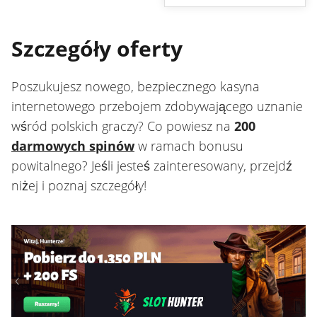
Szczegóły oferty
Poszukujesz nowego, bezpiecznego kasyna
internetowego przebojem zdobywającego uznanie
wśród polskich graczy? Co powiesz na
200
darmowych spinów
w ramach bonusu
powitalnego? Jeśli jesteś zainteresowany, przejdź
niżej i poznaj szczegóły!