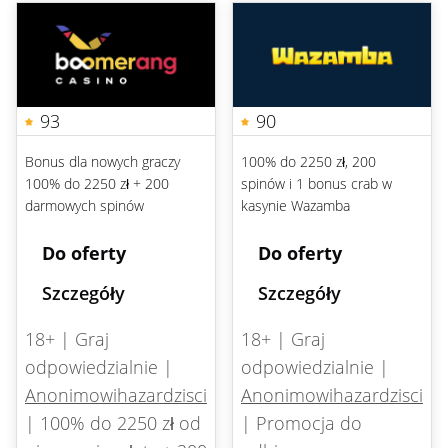
93
90
Bonus dla nowych graczy
100% do 2250 zł, 200
100% do 2250 zł + 200
spinów i 1 bonus crab w
darmowych spinów
kasynie Wazamba
Do oferty
Do oferty
Szczegóły
Szczegóły
18+ | Graj
18+ | Graj
odpowiedzialnie |
odpowiedzialnie |
Anonimowihazardzisci.org
Anonimowihazardzisci.or
| 100% do 2250 zł od
| Promocja do