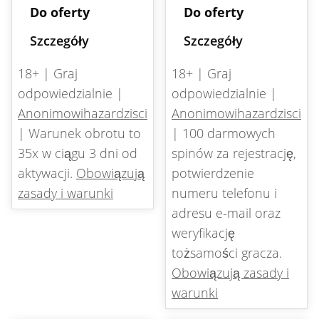
Do oferty
Do oferty
Szczegóły
Szczegóły
18+ | Graj
18+ | Graj
odpowiedzialnie |
odpowiedzialnie |
Anonimowihazardzisci.org
Anonimowihazardzisci.or
| Warunek obrotu to
| 100 darmowych
35x w ciągu 3 dni od
spinów za rejestrację,
aktywacji.
Obowiązują
potwierdzenie
zasady i warunki
numeru telefonu i
adresu e-mail oraz
weryfikację
tożsamości gracza.
Obowiązują zasady i
warunki