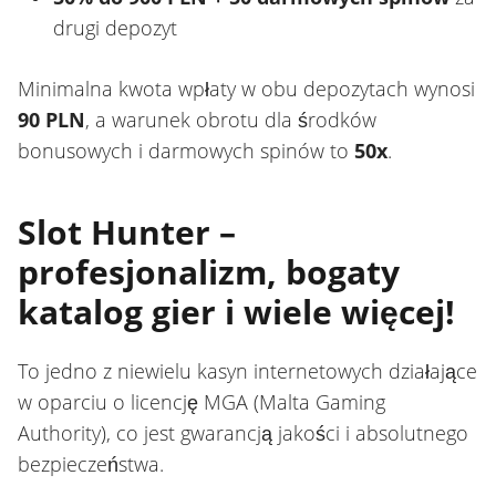
drugi depozyt
Minimalna kwota wpłaty w obu depozytach wynosi
90 PLN
, a warunek obrotu dla środków
bonusowych i darmowych spinów to
50x
.
Slot Hunter –
profesjonalizm, bogaty
katalog gier i wiele więcej!
To jedno z niewielu kasyn internetowych działające
w oparciu o licencję MGA (Malta Gaming
Authority), co jest gwarancją jakości i absolutnego
bezpieczeństwa.