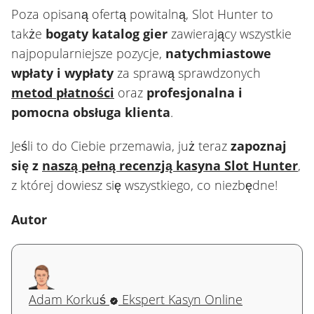
Poza opisaną ofertą powitalną, Slot Hunter to
także
bogaty katalog gier
zawierający wszystkie
najpopularniejsze pozycje,
natychmiastowe
wpłaty i wypłaty
za sprawą sprawdzonych
metod płatności
oraz
profesjonalna i
pomocna obsługa klienta
.
Jeśli to do Ciebie przemawia, już teraz
zapoznaj
się z
naszą pełną recenzją kasyna Slot Hunter
,
z której dowiesz się wszystkiego, co niezbędne!
Autor
Adam Korkuś
Ekspert Kasyn Online