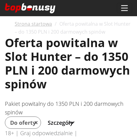
Strona startowa
Oferta powitalna w Slot Hunter
– do 1350 PLN i 200 darmowych spinów
Oferta powitalna w
Slot Hunter – do 1350
PLN i 200 darmowych
spinów
SlotHunter
Pakiet powitalny do 1350 PLN i 200 darmowych
spinów
Do oferty
Szczegóły
18+ | Graj odpowiedzialnie |