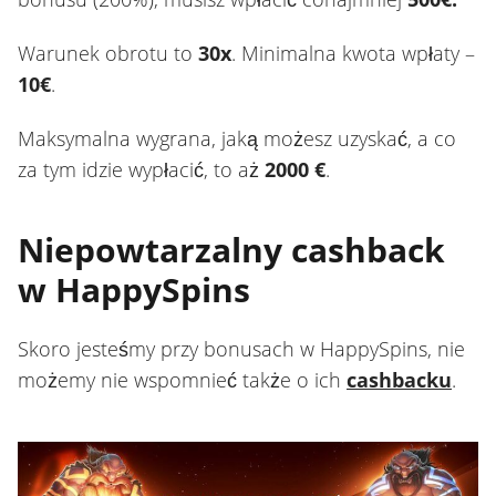
Warunek obrotu to
30x
. Minimalna kwota wpłaty –
10€
.
Maksymalna wygrana, jaką możesz uzyskać, a co
za tym idzie wypłacić, to aż
2000 €
.
Niepowtarzalny cashback
w HappySpins
Skoro jesteśmy przy bonusach w HappySpins, nie
możemy nie wspomnieć także o ich
cashbacku
.