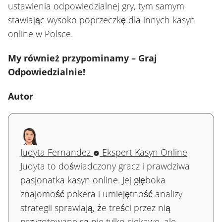
ustawienia odpowiedzialnej gry, tym samym
stawiając wysoko poprzeczkę dla innych kasyn
online w Polsce.
My również przypominamy – Graj
Odpowiedzialnie!
Autor
Judyta Fernandez
Ekspert Kasyn Online
Judyta to doświadczony gracz i prawdziwa
pasjonatka kasyn online. Jej głęboka
znajomość pokera i umiejętność analizy
strategii sprawiają, że treści przez nią
przygotowane są nie tylko ciekawe, ale