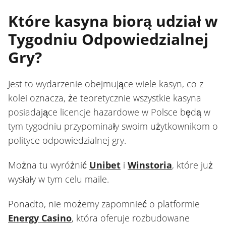
Które kasyna biorą udział w
Tygodniu Odpowiedzialnej
Gry?
Jest to wydarzenie obejmujące wiele kasyn, co z
kolei oznacza, że ​​teoretycznie wszystkie kasyna
posiadające licencje hazardowe w Polsce będą w
tym tygodniu przypominały swoim użytkownikom o
polityce odpowiedzialnej gry.
Można tu wyróżnić
Unibet
i
Winstoria
, które już
wysłały w tym celu maile.
Ponadto, nie możemy zapomnieć o platformie
Energy Casino
, która oferuje rozbudowane