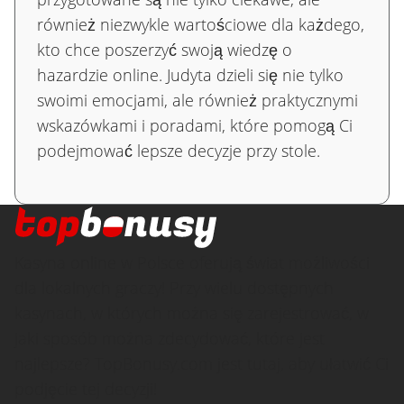
również niezwykle wartościowe dla każdego,
kto chce poszerzyć swoją wiedzę o
hazardzie online. Judyta dzieli się nie tylko
swoimi emocjami, ale również praktycznymi
wskazówkami i poradami, które pomogą Ci
podejmować lepsze decyzje przy stole.
Kasyna online w Polsce oferują świat możliwości
dla lokalnych graczy! Przy wielu dostępnych
kasynach, w których można się zarejestrować, w
jaki sposób można zdecydować, które jest
najlepsze? TopBonusy.com jest tutaj, aby ułatwić Ci
podjęcie tej decyzji!