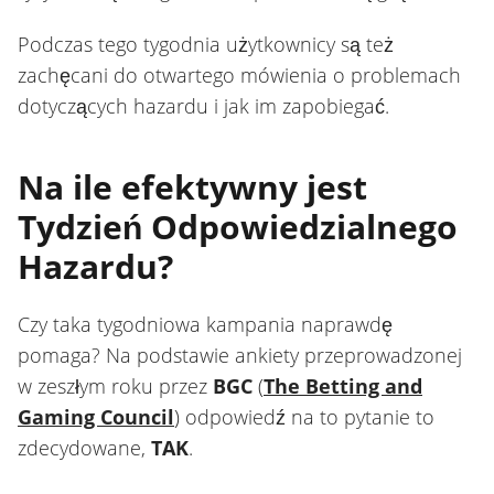
Podczas tego tygodnia użytkownicy są też
zachęcani do otwartego mówienia o problemach
dotyczących hazardu i jak im zapobiegać.
Na ile efektywny jest
Tydzień Odpowiedzialnego
Hazardu?
Czy taka tygodniowa kampania naprawdę
pomaga? Na podstawie ankiety przeprowadzonej
w zeszłym roku przez
BGC
(
The Betting and
Gaming Council
) odpowiedź na to pytanie to
zdecydowane,
TAK
.