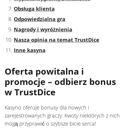
Obsługa klienta
Odpowiedzialna gra
Nagrody i wyróżnienia
Nasza opinia na temat TrustDice
Inne kasyna
Oferta powitalna i
promocje – odbierz bonus
w TrustDice
Kasyno oferuje bonusy dla nowych i
zarejestrowanych graczy. Kwoty niektórych z nich
mogą przyprawić o szybsze bicie serca!