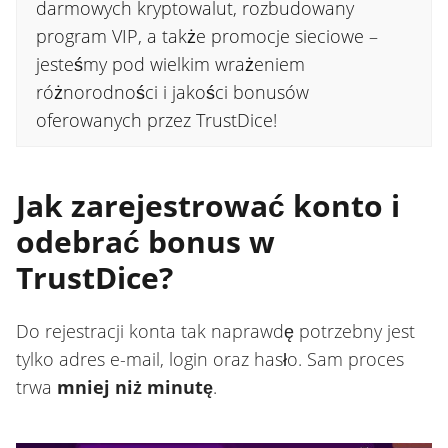
darmowych kryptowalut, rozbudowany
program VIP, a także promocje sieciowe –
jesteśmy pod wielkim wrażeniem
różnorodności i jakości bonusów
oferowanych przez TrustDice!
Jak zarejestrować konto i
odebrać bonus w
TrustDice?
Do rejestracji konta tak naprawdę potrzebny jest
tylko adres e-mail, login oraz hasło. Sam proces
trwa
mniej niż minutę
.