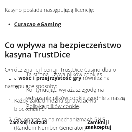
Kasyno posiada następującą licencję:
Curacao eGaming
Co wpływa na bezpieczeństwo
kasyna TrustDice
Oprócz znanej licencji, TrustDice Casino dba o
Ta strona używa plików cookies.
uczciwość i przejrzystość gry
również na
następujące sposoby:
Kontynuując, wyrażasz zgodę na
wdrażanie plików cookie zgodnie z naszą
Każdy zakład można sprawdzić na
Polityką plików cookie
.
blockchainie
Gry oparte są na mechanizmach RNG
Zamknij i odrzuć
Zamknij i
zaakceptuj
(Random Number Generator)