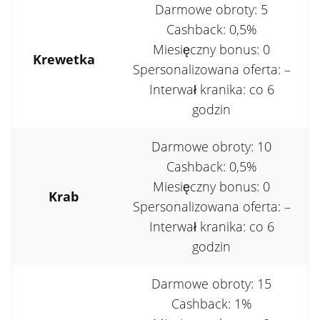
Darmowe obroty: 5
Cashback: 0,5%
Miesięczny bonus: 0
Krewetka
Spersonalizowana oferta: –
Interwał kranika: co 6
godzin
Darmowe obroty: 10
Cashback: 0,5%
Miesięczny bonus: 0
Krab
Spersonalizowana oferta: –
Interwał kranika: co 6
godzin
Darmowe obroty: 15
Cashback: 1%