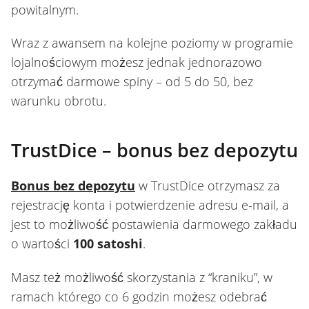
powitalnym.
Wraz z awansem na kolejne poziomy w programie
lojalnościowym możesz jednak jednorazowo
otrzymać darmowe spiny – od 5 do 50, bez
warunku obrotu.
TrustDice – bonus bez depozytu
Bonus bez depozytu
w TrustDice otrzymasz za
rejestrację konta i potwierdzenie adresu e-mail, a
jest to możliwość postawienia darmowego zakładu
o wartości
100 satoshi
.
Masz też możliwość skorzystania z “kraniku”, w
ramach którego co 6 godzin możesz odebrać