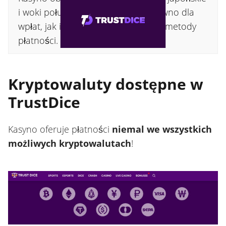
i woki południowokoreańskie. Zarówno dla
wpłat, jak i wypłat, dostępne są trzy metody
płatności.
Kryptowaluty dostępne w
TrustDice
Kasyno oferuje płatności
niemal we wszystkich
możliwych kryptowalutach
!