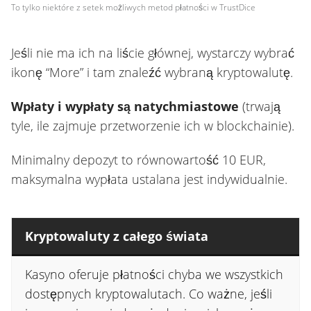
To tylko niektóre z setek możliwych metod płatności w TrustDice
Jeśli nie ma ich na liście głównej, wystarczy wybrać
ikonę “More” i tam znaleźć wybraną kryptowalutę.
Wpłaty i wypłaty są natychmiastowe
(trwają
tyle, ile zajmuje przetworzenie ich w blockchainie).
Minimalny depozyt to równowartość 10 EUR,
maksymalna wypłata ustalana jest indywidualnie.
Kryptowaluty z całego świata
Kasyno oferuje płatności chyba we wszystkich
dostępnych kryptowalutach. Co ważne, jeśli