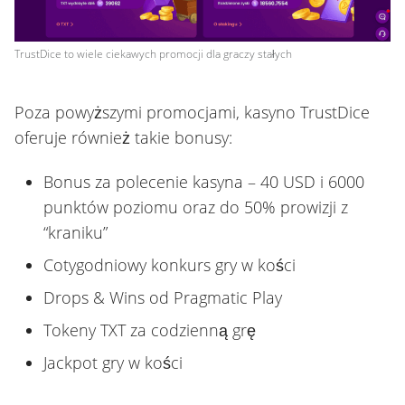
TrustDice to wiele ciekawych promocji dla graczy stałych
Poza powyższymi promocjami, kasyno TrustDice
oferuje również takie bonusy:
Bonus za polecenie kasyna – 40 USD i 6000
punktów poziomu oraz do 50% prowizji z
“kraniku”
Cotygodniowy konkurs gry w kości
Drops & Wins od Pragmatic Play
Tokeny TXT za codzienną grę
Jackpot gry w kości