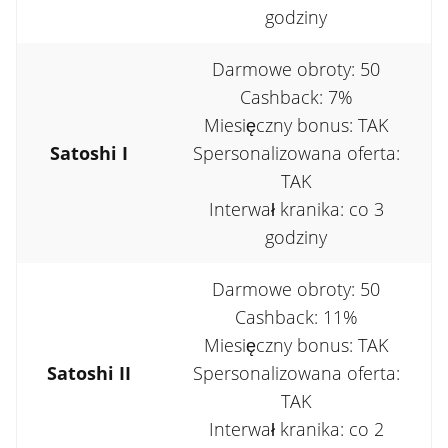
godziny
Darmowe obroty: 50
Cashback: 7%
Miesięczny bonus: TAK
Satoshi I
Spersonalizowana oferta:
TAK
Interwał kranika: co 3
godziny
Darmowe obroty: 50
Cashback: 11%
Miesięczny bonus: TAK
Satoshi II
Spersonalizowana oferta:
TAK
Interwał kranika: co 2