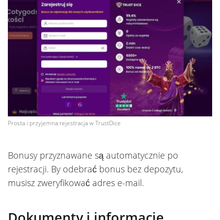
Prosta i przyjemna rejestracja w TrustDice
Bonusy przyznawane są automatycznie po
rejestracji. By odebrać bonus bez depozytu,
musisz zweryfikować adres e-mail.
Dokumenty i informacje