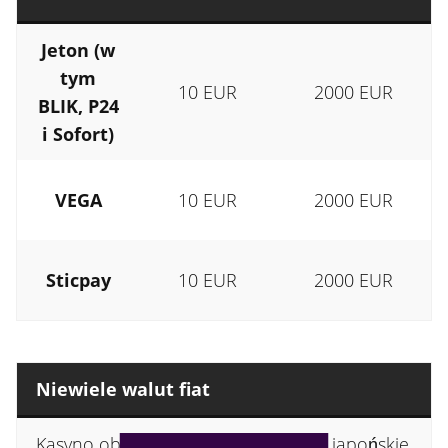
Jeton (w
tym
10 EUR
2000 EUR
BLIK, P24
i Sofort)
VEGA
10 EUR
2000 EUR
Sticpay
10 EUR
2000 EUR
Niewiele walut fiat
Kasyno obsługuje jedynie euro, jeny japońskie