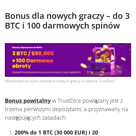
Bonus dla nowych graczy – do 3
BTC i 100 darmowych spinów
Niesamowicie hojne powitanie nowych graczy w kasynie TrustDice!
Bonus powitalny
w TrustDice powiązany jest z
trzema pierwszymi depozytami, a przyznawany na
następujących zasadach:
200% do 1 BTC (30 000 EUR) i 20