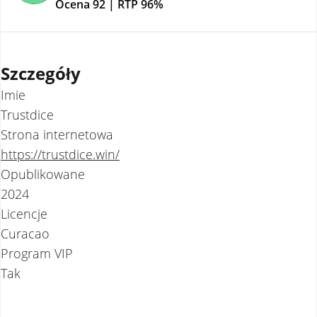
Ocena
92
| RTP
96%
Szczegóły
Imie
Trustdice
Strona internetowa
https://trustdice.win/
Opublikowane
2024
Licencje
Curacao
Program VIP
Tak