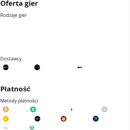
Oferta gier
Rodzaje gier
Blackjack
Bakarat
Ruletka
Kasyno na Żywo
Kości
Automaty
Poker
Teleturnieje Kasynowe
Dostawcy
Play’n GO
Pragmatic Play
Wazdan
Płatność
Metody płatności
Bitcoin
Bitcoin Cash
Ethereum
Litecoin
Polkadot
Ripple
Shiba Inu
Solana
Stellar
Tether