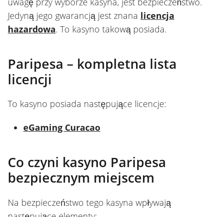
uwagę przy wyborze kasyna, jest bezpieczeństwo.
Jedyną jego gwarancją jest znana
licencja
hazardowa
. To kasyno takową posiada.
Paripesa – kompletna lista
licencji
To kasyno posiada następujące licencje:
eGaming Curacao
Co czyni kasyno Paripesa
bezpiecznym miejscem
Na bezpieczeństwo tego kasyna wpływają
następujące elementy: