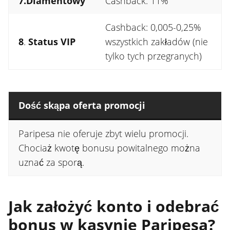
7.Diamentowy
Cashback: 11%
Cashback: 0,005-0,25%
8
.
Status VIP
wszystkich zakładów (nie
tylko tych przegranych)
Dość skąpa oferta promocji
Paripesa nie oferuje zbyt wielu promocji.
Chociaż kwotę bonusu powitalnego można
uznać za sporą.
Jak założyć konto i odebrać
bonus w kasynie Paripesa?