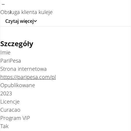
Obsługa klienta kuleje
Czytaj więcej
Szczegóły
Imie
PariPesa
Strona internetowa
https://paripesa.com/pl
Opublikowane
2023
Licencje
Curacao
Program VIP
Tak