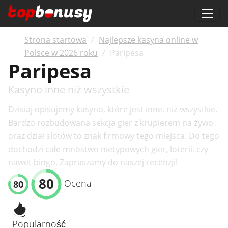
Strona startowa
Najlepsze kasyna online w
Polsce w 2026 roku
Paripesa
Paripesa
Kasyno inne niż wszystkie
Dzisiaj opisujemy kasyno, które jest inne, niż wszystkie.
Bardzo rozbudowana sekcja gier z krupierem na żywo
oraz dział slotów to znak firmowy tego miejsca. Do tego
dochodzi całe mnóstwo nietypowych gier, loterii, czy
nawet bingo. Zapraszamy do naszej recenzji!
80
Ocena
80
Popularność