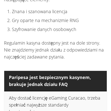
Znana i szanowana licencja
Gry oparte na mechanizmie RNG
Szyfrowanie danych osobowych
Regulamin kasyna dostępny jest na dole strony.
Nie znajdziemy jednak działu z odpowiedziami na
najczęściej zadawane pytania.
Paripesa jest bezpiecznym kasynem,
brakuje jednak działu FAQ
Aby dostać licencję eGaming Curacao, trzeba
spełniać najwyższe standardy