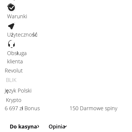
Warunki
Użyteczność
Obsługa
klienta
Revolut
BLIK
Język Polski
Krypto
6 697 zł
Bonus
150
Darmowe spiny
warunek obrotu
35x
warunek obrotu
35x
Do kasyna
Opinia