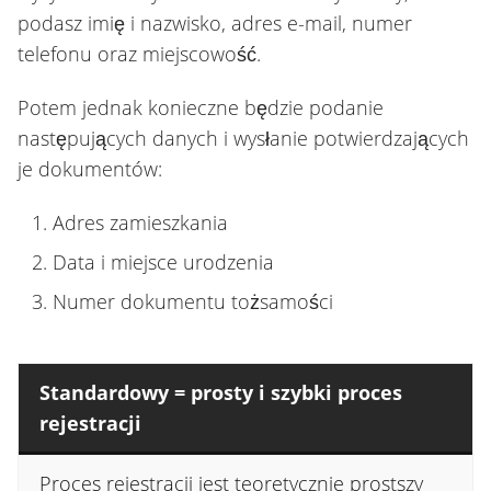
podasz imię i nazwisko, adres e-mail, numer
telefonu oraz miejscowość.
Potem jednak konieczne będzie podanie
następujących danych i wysłanie potwierdzających
je dokumentów:
Adres zamieszkania
Data i miejsce urodzenia
Numer dokumentu tożsamości
Standardowy = prosty i szybki proces
rejestracji
Proces rejestracji jest teoretycznie prostszy