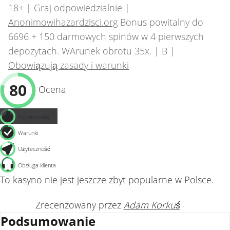
18+ | Graj odpowiedzialnie |
Anonimowihazardzisci.org
Bonus powitalny do
6696 + 150 darmowych spinów w 4 pierwszych
depozytach. WArunek obrotu 35x. | B |
Obowiązują zasady i warunki
80
Ocena
Popularność
Warunki
Użyteczność
Obsługa klienta
To kasyno nie jest jeszcze zbyt popularne w Polsce.
Zrecenzowany przez
Adam Korkuś
77/100
Podsumowanie