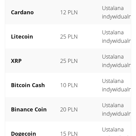
Ustalana
Cardano
12 PLN
indywidualni
Ustalana
Litecoin
25 PLN
indywidualni
Ustalana
XRP
25 PLN
indywidualni
Ustalana
Bitcoin Cash
10 PLN
indywidualni
Ustalana
Binance Coin
20 PLN
indywidualni
Ustalana
Dogecoin
15 PLN