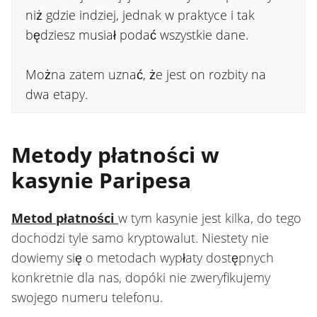
niż gdzie indziej, jednak w praktyce i tak
będziesz musiał podać wszystkie dane.
Można zatem uznać, że jest on rozbity na
dwa etapy.
Metody płatności w
kasynie Paripesa
Metod płatności
w tym kasynie jest kilka, do tego
dochodzi tyle samo kryptowalut. Niestety nie
dowiemy się o metodach wypłaty dostępnych
konkretnie dla nas, dopóki nie zweryfikujemy
swojego numeru telefonu.