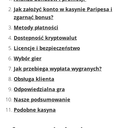
Jak założyć konto w kasynie Paripesa i
zgarnąć bonus?
Metody płatności
Dostępność kryptowalut
Licencje i bezpieczeństwo
Wybór gier
Jak przebiega wypłata wygranych?
Obsługa klienta
Odpowiedzialna gra
Nasze podsumowanie
Podobne kasyna