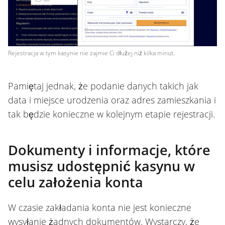
Rejestracja w tym kasynie nie zajmie Ci dłużej niż kilka minut.
Pamiętaj jednak, że podanie danych takich jak
data i miejsce urodzenia oraz adres zamieszkania i
tak będzie konieczne w kolejnym etapie rejestracji.
Dokumenty i informacje, które
musisz udostępnić kasynu w
celu założenia konta
W czasie zakładania konta nie jest konieczne
wysyłanie żadnych dokumentów. Wystarczy, że