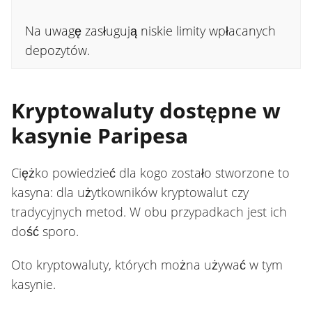
Na uwagę zasługują niskie limity wpłacanych
depozytów.
Kryptowaluty dostępne w
kasynie Paripesa
Ciężko powiedzieć dla kogo zostało stworzone to
kasyna: dla użytkowników kryptowalut czy
tradycyjnych metod. W obu przypadkach jest ich
dość sporo.
Oto kryptowaluty, których można używać w tym
kasynie.