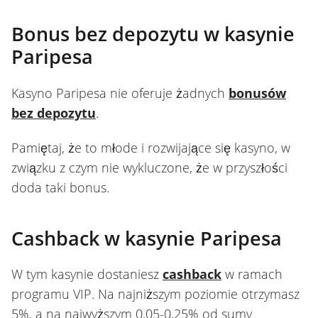
Bonus bez depozytu w kasynie
Paripesa
Kasyno Paripesa nie oferuje żadnych
bonusów
bez depozytu
.
Pamiętaj, że to młode i rozwijające się kasyno, w
związku z czym nie wykluczone, że w przyszłości
doda taki bonus.
Cashback w kasynie Paripesa
W tym kasynie dostaniesz
cashback
w ramach
programu VIP. Na najniższym poziomie otrzymasz
5%, a na najwyższym 0,05-0,25% od sumy