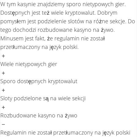
W tym kasynie znajdziemy sporo nietypowych gier.
Dostępnych jest też wiele kryptowalut. Dobrym
pomysłem jest podzielenie slotów na różne sekcje. Do
tego dochodzi rozbudowane kasyno na żywo.
Minusem jest fakt, że regulamin nie został
przetłumaczony na język polski.
Wiele nietypowych gier
Sporo dostępnych kryptowalut
Sloty podzielone są na wiele sekcji
Rozbudowane kasyno na żywo
Regulamin nie został przetłumaczony na język polski