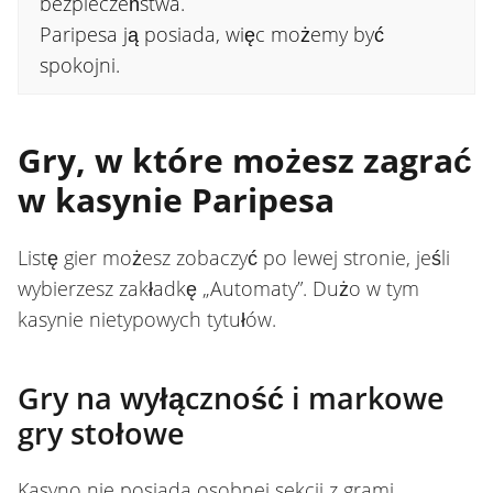
bezpieczeństwa.
Paripesa ją posiada, więc możemy być
spokojni.
Gry, w które możesz zagrać
w kasynie Paripesa
Listę gier możesz zobaczyć po lewej stronie, jeśli
wybierzesz zakładkę „Automaty”. Dużo w tym
kasynie nietypowych tytułów.
Gry na wyłączność i markowe
gry stołowe
Kasyno nie posiada osobnej sekcji z grami