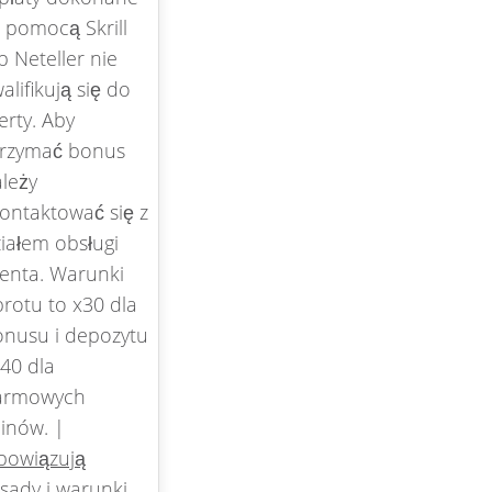
 pomocą Skrill
b Neteller nie
alifikują się do
erty. Aby
trzymać bonus
leży
ontaktować się z
iałem obsługi
ienta. Warunki
rotu to x30 dla
nusu i depozytu
x40 dla
armowych
inów. |
bowiązują
sady i warunki