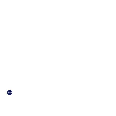
a Żywo
Kości
Automaty
Poker
y
VISA