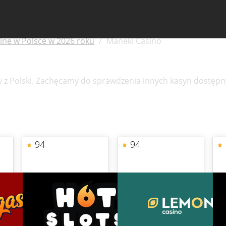
ine w Polsce w 2026 roku
Maneki Casino
zy z Polski. Zachęcamy do sprawdzenia innych kasyn dostęp
94
94