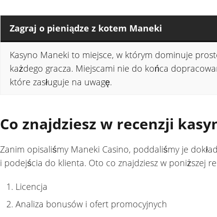
Zagraj o pieniądze z kotem Maneki
Kasyno Maneki to miejsce, w którym dominuje prostot
każdego gracza. Miejscami nie do końca dopracowan
które zasługuje na uwagę.
Co znajdziesz w recenzji kas
Zanim opisaliśmy Maneki Casino, poddaliśmy je dokład
i podejścia do klienta. Oto co znajdziesz w poniższej re
Licencja
Analiza bonusów i ofert promocyjnych