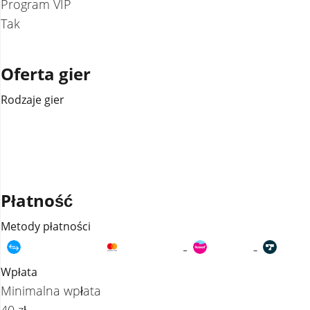
Program VIP
Tak
Oferta gier
Rodzaje gier
Blackjack
Bakarat
Ruletka
Kasyno n
Teleturnieje Kasynowe
Płatność
Metody płatności
Bank Transfer
MasterCard
Neosurf
Trustl
Wpłata
Minimalna wpłata