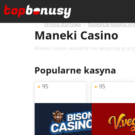
Strona startowa
Najlepsze kasyna onl
Maneki Casino
Maneki Casino aktualnie nie akceptuje grac
Popularne kasyna
95
95