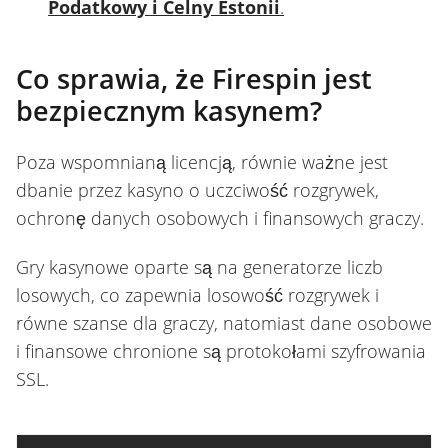
Podatkowy i Celny Estonii
.
Co sprawia, że Firespin jest
bezpiecznym kasynem?
Poza wspomnianą licencją, równie ważne jest
dbanie przez kasyno o uczciwość rozgrywek,
ochronę danych osobowych i finansowych graczy.
Gry kasynowe oparte są na generatorze liczb
losowych, co zapewnia losowość rozgrywek i
równe szanse dla graczy, natomiast dane osobowe
i finansowe chronione są protokołami szyfrowania
SSL.