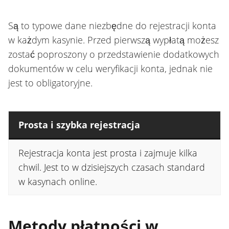
Są to typowe dane niezbędne do rejestracji konta
w każdym kasynie. Przed pierwszą wypłatą możesz
zostać poproszony o przedstawienie dodatkowych
dokumentów w celu weryfikacji konta, jednak nie
jest to obligatoryjne.
Prosta i szybka rejestracja
Rejestracja konta jest prosta i zajmuje kilka
chwil. Jest to w dzisiejszych czasach standard
w kasynach online.
Metody płatności w