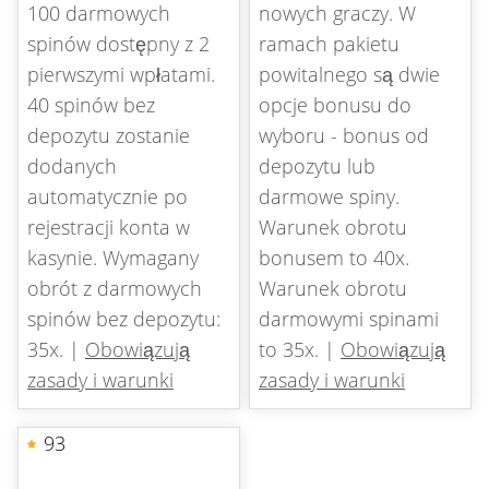
100 darmowych
nowych graczy. W
spinów dostępny z 2
ramach pakietu
pierwszymi wpłatami.
powitalnego są dwie
40 spinów bez
opcje bonusu do
depozytu zostanie
wyboru - bonus od
dodanych
depozytu lub
automatycznie po
darmowe spiny.
rejestracji konta w
Warunek obrotu
kasynie. Wymagany
bonusem to 40x.
obrót z darmowych
Warunek obrotu
spinów bez depozytu:
darmowymi spinami
35x. |
Obowiązują
to 35x. |
Obowiązują
zasady i warunki
zasady i warunki
93