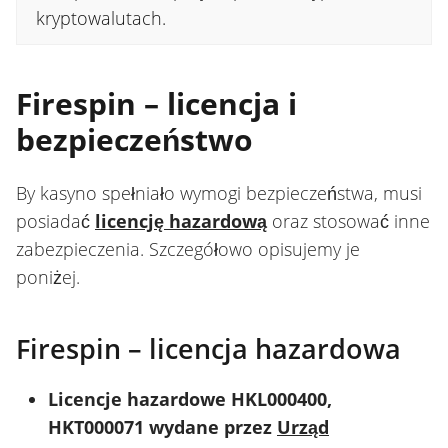
kryptowalutach.
Firespin – licencja i
bezpieczeństwo
By kasyno spełniało wymogi bezpieczeństwa, musi
posiadać
licencję hazardową
oraz stosować inne
zabezpieczenia. Szczegółowo opisujemy je
poniżej.
Firespin – licencja hazardowa
Licencje hazardowe HKL000400,
HKT000071 wydane przez
Urząd