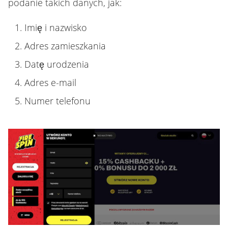
podanie takich danych, jak:
Imię i nazwisko
Adres zamieszkania
Datę urodzenia
Adres e-mail
Numer telefonu