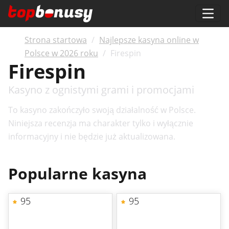
Strona startowa
Najlepsze kasyna online w
Polsce w 2026 roku
Firespin
Firespin
Kasyno z ognistymi grami i promocjami
To kasyno zakończyło swoją działalność w Polsce.
Niniejsza recenzja ma charakter tylko i wyłącznie
informacyjny i nie będzie już aktualizowana.
Popularne kasyna
95
95