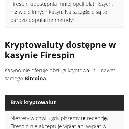
Firespin udostępnia mniej opcji płatniczych,
niż wiele innych kasyn. Na szczęście są to
bardzo popularne metody!
Kryptowaluty dostępne w
kasynie Firespin
Kasyno nie oferuje obsługi kryptowalut – nawet
samego
Bitcoina
.
Brak kryptowalut
Niestety w chwili, gdy piszemy tę recenzję,
Firespin nie akceptuje wpłat ani wypłat w