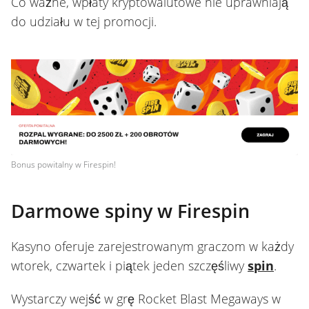
Co ważne, wpłaty kryptowalutowe nie uprawniają
do udziału w tej promocji.
Bonus powitalny w Firespin!
Darmowe spiny w Firespin
Kasyno oferuje zarejestrowanym graczom w każdy
wtorek, czwartek i piątek jeden szczęśliwy
spin
.
Wystarczy wejść w grę Rocket Blast Megaways w