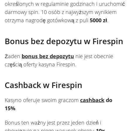
określonych w regulaminie godzinach i uruchomić
darmowy spin. 10 osób z najwyższym wynikiem
otrzyma nagrodę gotówkową z puli
5000 zł
.
Bonus bez depozytu w Firespin
Żaden
bonus bez depozytu
nie jest obecnie
częścią oferty kasyna Firespin.
Cashback w Firespin
Kasyno oferuje swoim graczom
cashback
do
15%
.
Bonus ten ważny jest przez jeden dzień i
obowiązuje na niego warunek obrotu
10x
.