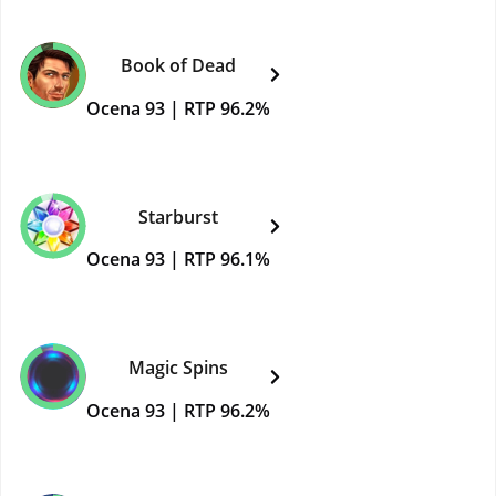
Book of Dead
Ocena
93
| RTP
96.2%
Starburst
Ocena
93
| RTP
96.1%
Magic Spins
Ocena
93
| RTP
96.2%