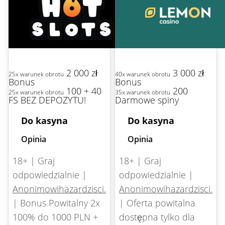
2 000 zł
3 000 zł
25x warunek obrotu
40x warunek obrotu
Bonus
Bonus
100
+ 40
200
25x warunek obrotu
35x warunek obrotu
FS BEZ DEPOZYTU!
Darmowe spiny
Do kasyna
Do kasyna
Opinia
Opinia
18+ | Graj
18+ | Graj
odpowiedzialnie |
odpowiedzialnie |
Anonimowihazardzisci.org
Anonimowihazardzisci.or
| Bonus Powitalny 2x
| Oferta powitalna
100% do 1000 PLN +
dostępna tylko dla