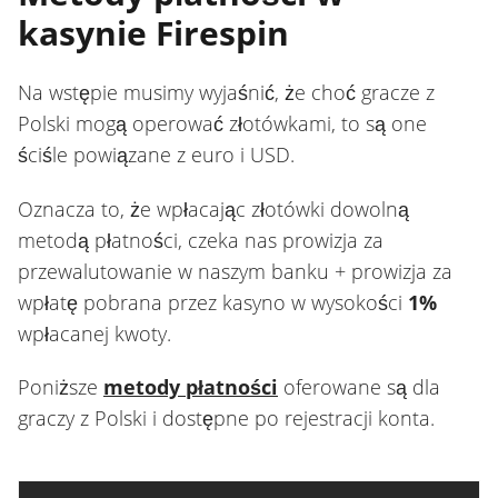
kasynie Firespin
Na wstępie musimy wyjaśnić, że choć gracze z
Polski mogą operować złotówkami, to są one
ściśle powiązane z euro i USD.
Oznacza to, że wpłacając złotówki dowolną
metodą płatności, czeka nas prowizja za
przewalutowanie w naszym banku + prowizja za
wpłatę pobrana przez kasyno w wysokości
1%
wpłacanej kwoty.
Poniższe
metody płatności
oferowane są dla
graczy z Polski i dostępne po rejestracji konta.