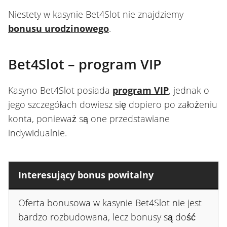
Niestety w kasynie Bet4Slot nie znajdziemy
bonusu urodzinowego
.
Bet4Slot – program VIP
Kasyno Bet4Slot posiada
program VIP
, jednak o
jego szczegółach dowiesz się dopiero po założeniu
konta, ponieważ są one przedstawiane
indywidualnie.
Interesujący bonus powitalny
Oferta bonusowa w kasynie Bet4Slot nie jest
bardzo rozbudowana, lecz bonusy są dość