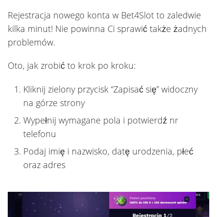
Rejestracja nowego konta w Bet4Slot to zaledwie
kilka minut! Nie powinna Ci sprawić także żadnych
problemów.
Oto, jak zrobić to krok po kroku:
Kliknij zielony przycisk “Zapisać się” widoczny
na górze strony
Wypełnij wymagane pola i potwierdź nr
telefonu
Podaj imię i nazwisko, datę urodzenia, płeć
oraz adres