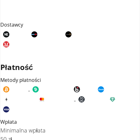
Teleturnieje Kasynowe
Dostawcy
NetEnt
Play’n GO
Pragmatic Play
Red Tiger
Płatność
Metody płatności
Bitcoin
Bitcoin Cash
BLIK
Dash
Ethereum
MasterCard
Revolut
Tether
VISA
Wpłata
Minimalna wpłata
50 zł