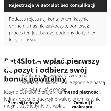
Rejestracja w Bet4Slot bez komplikacji
Podczas rejestracji konta w tym kasynie
online nic nas nie zaskoczyło, ponieważ
proces ten jest bardzo podobny do tych w
innych kasynach.
Bet4Slot – wpłać pierwszy
Ta strona używa plików cookies.
depozyt i odbierz swój
Kontynuując, wyrażasz zgodę na
bonus powitalny
wdrażanie plików cookie zgodnie z naszą
Polityką plików cookie
.
Kasyno Bet4Slot oferuje kilka
metod płatności
,
jednak obecnie tradycyjne waluty w tym kasynie
Zamknij i odrzuć
Zamknij i
mogą służyć jedynie dla wpłat.
zaakceptuj