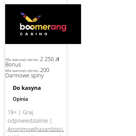
2 250 zł
30x warunek obrotu
Bonus
200
40x warunek obrotu
Darmowe spiny
Do kasyna
Opinia
18+ | Graj
odpowiedzialnie |
Anonimowihazardzisci.org