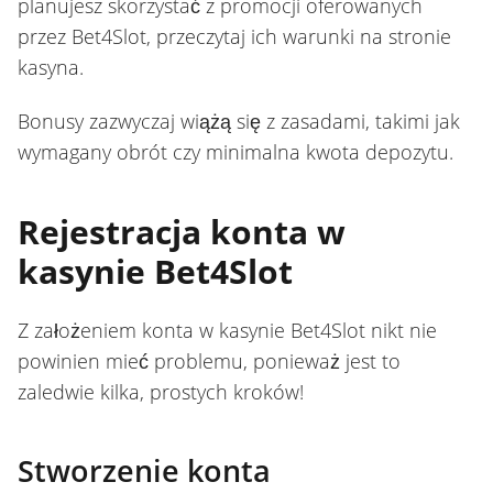
planujesz skorzystać z promocji oferowanych
przez Bet4Slot, przeczytaj ich warunki na stronie
kasyna.
Bonusy zazwyczaj wiążą się z zasadami, takimi jak
wymagany obrót czy minimalna kwota depozytu.
Rejestracja konta w
kasynie Bet4Slot
Z założeniem konta w kasynie Bet4Slot nikt nie
powinien mieć problemu, ponieważ jest to
zaledwie kilka, prostych kroków!
Stworzenie konta