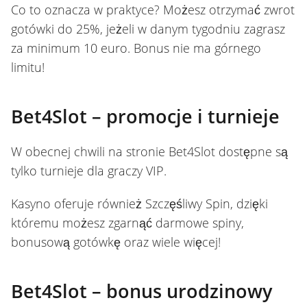
Co to oznacza w praktyce? Możesz otrzymać zwrot
gotówki do 25%, jeżeli w danym tygodniu zagrasz
za minimum 10 euro. Bonus nie ma górnego
limitu!
Bet4Slot – promocje i turnieje
W obecnej chwili na stronie Bet4Slot dostępne są
tylko turnieje dla graczy VIP.
Kasyno oferuje również Szczęśliwy Spin, dzięki
któremu możesz zgarnąć darmowe spiny,
bonusową gotówkę oraz wiele więcej!
Bet4Slot – bonus urodzinowy