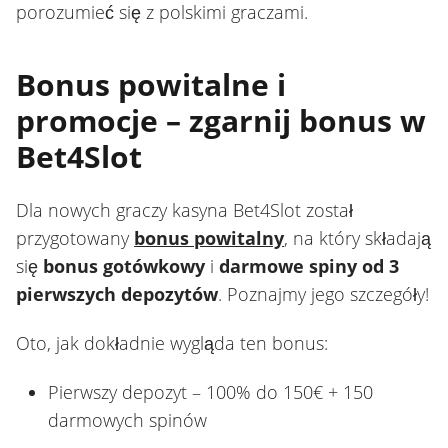
porozumieć się z polskimi graczami.
Bonus powitalne i
promocje – zgarnij bonus w
Bet4Slot
Dla nowych graczy kasyna Bet4Slot został
przygotowany
bonus powitalny
, na który składają
się
bonus gotówkowy
i
darmowe spiny od 3
pierwszych depozytów
. Poznajmy jego szczegóły!
Oto, jak dokładnie wygląda ten bonus:
Pierwszy depozyt – 100% do 150€ + 150
darmowych spinów